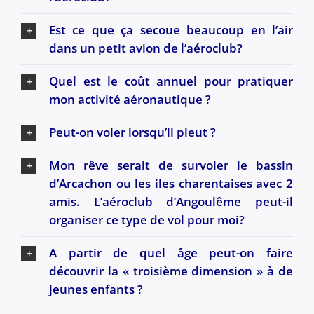
Est ce que ça secoue beaucoup en l’air
dans un petit avion de l’aéroclub?
Quel est le coût annuel pour pratiquer
mon activité aéronautique ?
Peut-on voler lorsqu’il pleut ?
Mon rêve serait de survoler le bassin
d’Arcachon ou les iles charentaises avec 2
amis. L’aéroclub d’Angoulême peut-il
organiser ce type de vol pour moi?
A partir de quel âge peut-on faire
découvrir la « troisième dimension » à de
jeunes enfants ?