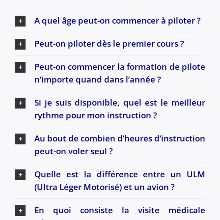
A quel âge peut-on commencer à piloter ?
Peut-on piloter dès le premier cours ?
Peut-on commencer la formation de pilote
n’importe quand dans l’année ?
Si je suis disponible, quel est le meilleur
rythme pour mon instruction ?
Au bout de combien d’heures d’instruction
peut-on voler seul ?
Quelle est la différence entre un ULM
(Ultra Léger Motorisé) et un avion ?
En quoi consiste la visite médicale