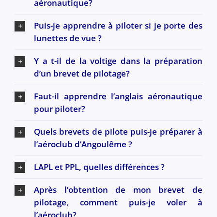
aéronautique?
Puis-je apprendre à piloter si je porte des
lunettes de vue ?
Y a t-il de la voltige dans la préparation
d’un brevet de pilotage?
Faut-il apprendre l’anglais aéronautique
pour piloter?
Quels brevets de pilote puis-je préparer à
l’aéroclub d’Angoulême ?
LAPL et PPL, quelles différences ?
Après l’obtention de mon brevet de
pilotage, comment puis-je voler à
l’aéroclub?