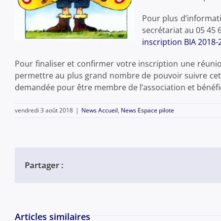
Pour plus d’informati
secrétariat au 05 45 
inscription BIA 2018-
Pour finaliser et confirmer votre inscription une réuni
permettre au plus grand nombre de pouvoir suivre cet
demandée pour être membre de l’association et bénéfi
vendredi 3 août 2018
|
News Accueil
,
News Espace pilote
Partager :
Articles similaires