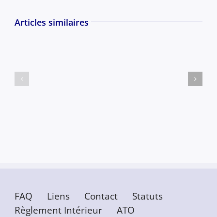
Articles similaires
FAQ
Liens
Contact
Statuts
Règlement Intérieur
ATO