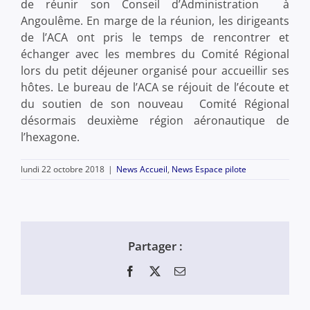
de réunir son Conseil d’Administration à
Angoulême. En marge de la réunion, les dirigeants
de l’ACA ont pris le temps de rencontrer et
échanger avec les membres du Comité Régional
lors du petit déjeuner organisé pour accueillir ses
hôtes. Le bureau de l’ACA se réjouit de l’écoute et
du soutien de son nouveau Comité Régional
désormais deuxième région aéronautique de
l’hexagone.
lundi 22 octobre 2018
|
News Accueil
,
News Espace pilote
Partager :
Facebook
X
Email