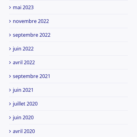
mai 2023
novembre 2022
septembre 2022
juin 2022
avril 2022
septembre 2021
juin 2021
juillet 2020
juin 2020
avril 2020