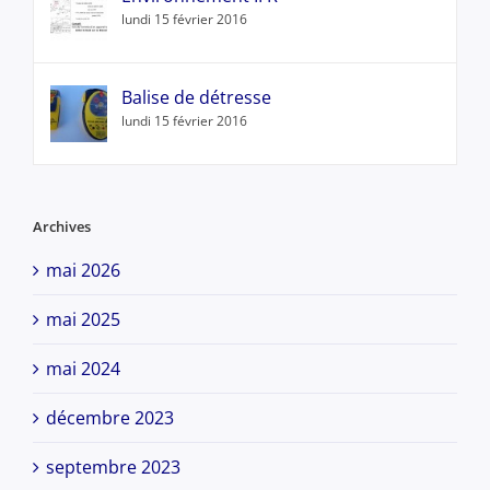
lundi 15 février 2016
Balise de détresse
lundi 15 février 2016
Archives
mai 2026
mai 2025
mai 2024
décembre 2023
septembre 2023