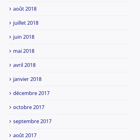
août 2018
juillet 2018
juin 2018
mai 2018
avril 2018
janvier 2018
décembre 2017
octobre 2017
septembre 2017
août 2017