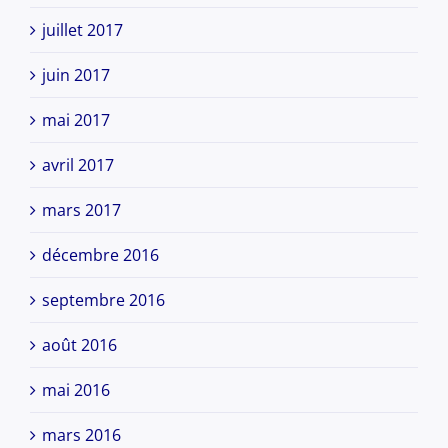
juillet 2017
juin 2017
mai 2017
avril 2017
mars 2017
décembre 2016
septembre 2016
août 2016
mai 2016
mars 2016