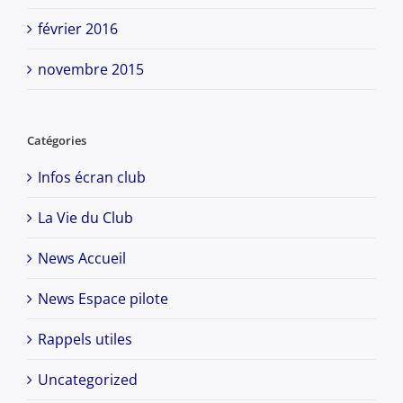
février 2016
novembre 2015
Catégories
Infos écran club
La Vie du Club
News Accueil
News Espace pilote
Rappels utiles
Uncategorized