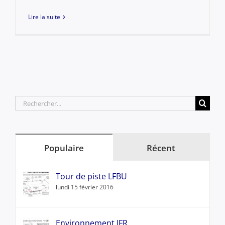
Lire la suite
Rechercher:
Populaire
Récent
Tour de piste LFBU
lundi 15 février 2016
Environnement IFR