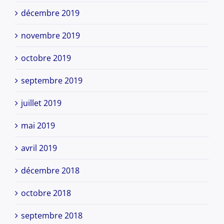
décembre 2019
novembre 2019
octobre 2019
septembre 2019
juillet 2019
mai 2019
avril 2019
décembre 2018
octobre 2018
septembre 2018